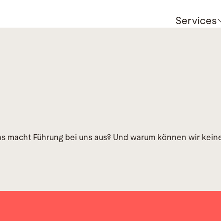
Services
s macht Führung bei uns aus? Und warum können wir keine a