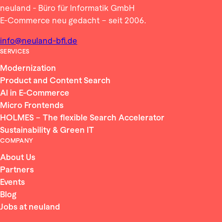
neuland - Büro für Informatik GmbH
E-Commerce neu gedacht – seit 2006.
info@neuland-bfi.de
SERVICES
Modernization
Product and Content Search
AI in E-Commerce
Micro Frontends
HOLMES – The flexible Search Accelerator
Sustainability & Green IT
COMPANY
About Us
Partners
Events
Blog
Jobs at neuland