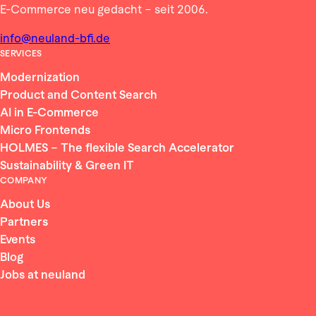
E-Commerce neu gedacht – seit 2006.
info@neuland-bfi.de
SERVICES
Modernization
Product and Content Search
AI in E-Commerce
Micro Frontends
HOLMES – The flexible Search Accelerator
Sustainability & Green IT
COMPANY
About Us
Partners
Events
Blog
Jobs at neuland