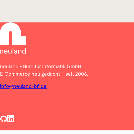
neuland - Büro für Informatik GmbH
E-Commerce neu gedacht – seit 2006.
info@neuland-bfi.de