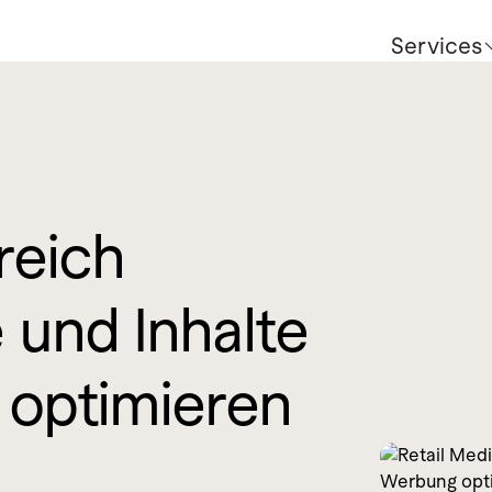
Services
reich
 und Inhalte
 optimieren