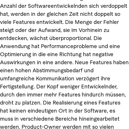
Anzahl der Softwareentwickelnden sich verdoppelt
hat, werden in der gleichen Zeit nicht doppelt so
viele Features entwickelt. Die Menge der Fehler
steigt oder der Aufwand, sie im Vorhinein zu
entdecken, wächst überproportional. Die
Anwendung hat Performanceprobleme und eine
Optimierung in die eine Richtung hat negative
Auswirkungen in eine andere. Neue Features haben
einen hohen Abstimmungsbedarf und
umfangreiche Kommunikation verzögert ihre
Fertigstellung. Der Kopf weniger Entwickelnder,
durch den immer mehr Features hindurch müssen,
droht zu platzen. Die Realisierung eines Features
hat keinen eindeutigen Ort in der Software, es
muss in verschiedene Bereiche hineingearbeitet
werden. Product-Owner werden mit so vielen