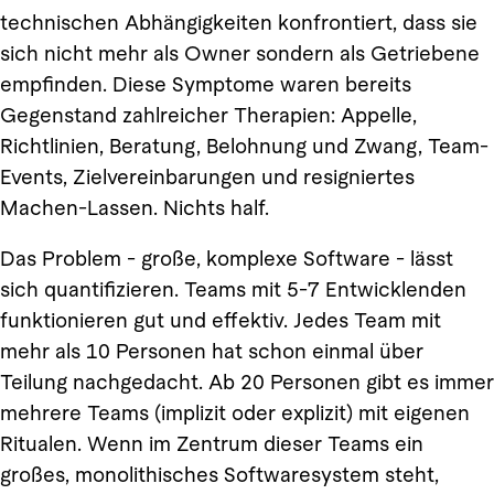
technischen Abhängigkeiten konfrontiert, dass sie
sich nicht mehr als Owner sondern als Getriebene
empfinden. Diese Symptome waren bereits
Gegenstand zahlreicher Therapien: Appelle,
Richtlinien, Beratung, Belohnung und Zwang, Team-
Events, Zielvereinbarungen und resigniertes
Machen-Lassen. Nichts half.
Das Problem - große, komplexe Software - lässt
sich quantifizieren. Teams mit 5-7 Entwicklenden
funktionieren gut und effektiv. Jedes Team mit
mehr als 10 Personen hat schon einmal über
Teilung nachgedacht. Ab 20 Personen gibt es immer
mehrere Teams (implizit oder explizit) mit eigenen
Ritualen. Wenn im Zentrum dieser Teams ein
großes, monolithisches Softwaresystem steht,