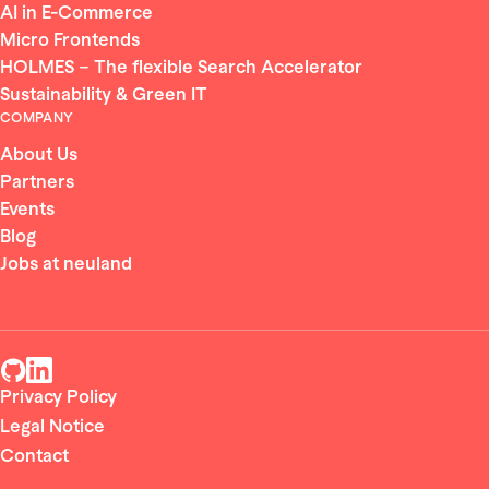
AI in E-Commerce
Micro Frontends
HOLMES – The flexible Search Accelerator
Sustainability & Green IT
COMPANY
About Us
Partners
Events
Blog
Jobs at neuland
Privacy Policy
Legal Notice
Contact