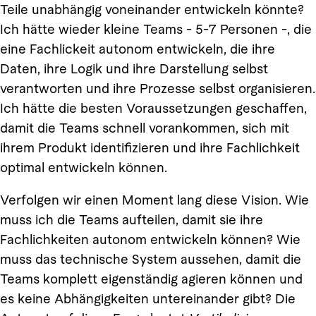
Teile unabhängig voneinander entwickeln könnte?
Ich hätte wieder kleine Teams - 5-7 Personen -, die
eine Fachlickeit autonom entwickeln, die ihre
Daten, ihre Logik und ihre Darstellung selbst
verantworten und ihre Prozesse selbst organisieren.
Ich hätte die besten Voraussetzungen geschaffen,
damit die Teams schnell vorankommen, sich mit
ihrem Produkt identifizieren und ihre Fachlichkeit
optimal entwickeln können.
Verfolgen wir einen Moment lang diese Vision. Wie
muss ich die Teams aufteilen, damit sie ihre
Fachlichkeiten autonom entwickeln können? Wie
muss das technische System aussehen, damit die
Teams komplett eigenständig agieren können und
es keine Abhängigkeiten untereinander gibt? Die