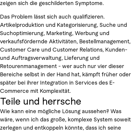
zeigen sich die geschilderten Symptome.
Das Problem lässt sich auch qualifizieren.
Artikelproduktion und Kategorisierung, Suche und
Suchoptimierung, Marketing, Werbung und
verkaufsfördernde Aktivitäten, Bestellmanagement,
Customer Care und Customer Relations, Kunden-
und Auftragsverwaltung, Lieferung und
Retourenmanagement - wer auch nur vier dieser
Bereiche selbst in der Hand hat, kämpft früher oder
später bei ihrer Integration in Services des E-
Commerce mit Komplexität.
Teile und herrsche
Wie kann eine mögliche Lösung aussehen? Was
wäre, wenn ich das große, komplexe System soweit
zerlegen und entkoppeln könnte, dass ich seine