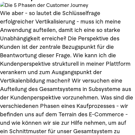
Wie aber - so lautet die Schlüsselfrage
erfolgreicher Vertikalisierung - muss ich meine
Anwendung aufteilen, damit ich eine so starke
Unabhängigkeit erreiche? Die Perspektive des
Kunden ist der zentrale Bezugspunkt für die
Beantwortung dieser Frage. Wie kann ich die
Kundenperspektive strukturell in meiner Plattform
verankern und zum Ausgangspunkt der
Vertikalenbildung machen? Wir versuchen eine
Aufteilung des Gesamtsystems in Subsysteme aus
der Kundenperspektive vorzunehmen. Was sind die
verschiedenen Phasen eines Kaufprozesses - wir
befinden uns auf dem Terrain des E-Commerce -
und wie können wir sie zur Hilfe nehmen, um auf
ein Schnittmuster für unser Gesamtsystem zu