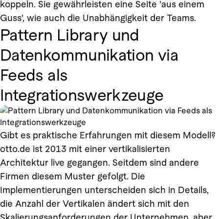
koppeln. Sie gewährleisten eine Seite 'aus einem
Guss', wie auch die Unabhängigkeit der Teams.
Pattern Library und
Datenkommunikation via
Feeds als
Integrationswerkzeuge
Gibt es praktische Erfahrungen mit diesem Modell?
otto.de ist 2013 mit einer vertikalisierten
Architektur live gegangen. Seitdem sind andere
Firmen diesem Muster gefolgt. Die
Implementierungen unterscheiden sich in Details,
die Anzahl der Vertikalen ändert sich mit den
Skalierungsanforderungen der Unternehmen, aber