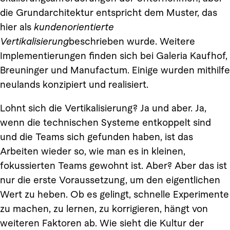
die Grundarchitektur entspricht dem Muster, das
hier als
kundenorientierte
Vertikalisierung
beschrieben wurde. Weitere
Implementierungen finden sich bei Galeria Kaufhof,
Breuninger und Manufactum. Einige wurden mithilfe
neulands konzipiert und realisiert.
Lohnt sich die Vertikalisierung? Ja und aber. Ja,
wenn die technischen Systeme entkoppelt sind
und die Teams sich gefunden haben, ist das
Arbeiten wieder so, wie man es in kleinen,
fokussierten Teams gewohnt ist. Aber? Aber das ist
nur die erste Voraussetzung, um den eigentlichen
Wert zu heben. Ob es gelingt, schnelle Experimente
zu machen, zu lernen, zu korrigieren, hängt von
weiteren Faktoren ab. Wie sieht die Kultur der