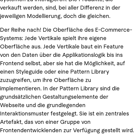
verkauft werden, sind, bei aller Differenz in der
jeweiligen Modellierung, doch die gleichen.
Der Reihe nach! Die Oberfläche des E-Commerce-
Systems: Jede Vertikale spielt ihre eigene
Oberfläche aus. Jede Vertikale baut ein Feature
von den Daten über die Applikationslogik bis ins
Frontend selbst, aber sie hat die Möglichkeit, auf
einen Styleguide oder eine Pattern Library
zuzugreifen, um ihre Oberfläche zu
implementieren. In der Pattern Library sind die
grundsätzlichen Gestaltungselemente der
Webseite und die grundlegenden
Interaktionsmuster festgelegt. Sie ist ein zentrales
Artefakt, das von einer Gruppe von
Frontendentwicklenden zur Verfügung gestellt wird.