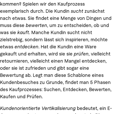
kommen? Spielen wir den Kaufprozess
exemplarisch durch. Die Kundin
sucht
zunächst
nach etwas. Sie findet eine Menge von Dingen und
muss diese
bewerten
, um zu entscheiden, ob und
was sie
kauft
. Manche Kundin sucht nicht
zielstrebig, sondern lässt sich inspirieren, möchte
etwas
entdecken
. Hat die Kundin eine Ware
gekauft und erhalten, wird sie sie
prüfen
, vielleicht
retournieren, vielleicht einen Mangel entdecken,
oder sie ist zufrieden und gibt sogar eine
Bewertung ab. Legt man diese Schablone eines
Kundenbesuches zu Grunde, findet man 5 Phasen
des Kaufprozesses: Suchen, Entdecken, Bewerten,
Kaufen und Prüfen.
Kundenorientierte Vertikalisierung
bedeutet, ein E-