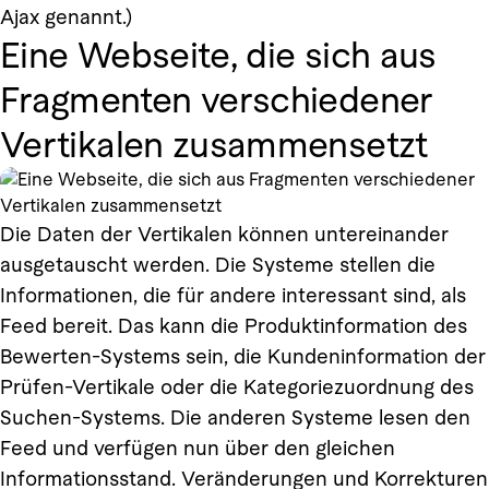
Ajax genannt.)
Eine Webseite, die sich aus
Fragmenten verschiedener
Vertikalen zusammensetzt
Die Daten der Vertikalen können untereinander
ausgetauscht werden. Die Systeme stellen die
Informationen, die für andere interessant sind, als
Feed bereit. Das kann die Produktinformation des
Bewerten-Systems sein, die Kundeninformation der
Prüfen-Vertikale oder die Kategoriezuordnung des
Suchen-Systems. Die anderen Systeme lesen den
Feed und verfügen nun über den gleichen
Informationsstand. Veränderungen und Korrekturen