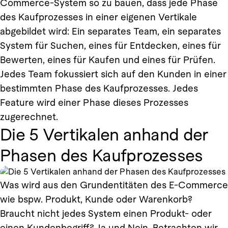
Commerce-System so zu bauen, dass jede Phase
des Kaufprozesses in einer eigenen Vertikale
abgebildet wird: Ein separates Team, ein separates
System für Suchen, eines für Entdecken, eines für
Bewerten, eines für Kaufen und eines für Prüfen.
Jedes Team fokussiert sich auf den Kunden in einer
bestimmten Phase des Kaufprozesses. Jedes
Feature wird einer Phase dieses Prozesses
zugerechnet.
Die 5 Vertikalen anhand der
Phasen des Kaufprozesses
Was wird aus den Grundentitäten des E-Commerce
wie bspw. Produkt, Kunde oder Warenkorb?
Braucht nicht jedes System einen Produkt- oder
einen Kundenbegriff? Ja und Nein. Betrachten wir