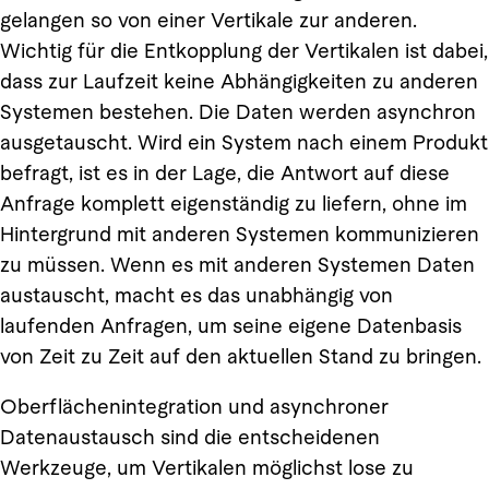
gelangen so von einer Vertikale zur anderen.
Wichtig für die Entkopplung der Vertikalen ist dabei,
dass zur Laufzeit keine Abhängigkeiten zu anderen
Systemen bestehen. Die Daten werden asynchron
ausgetauscht. Wird ein System nach einem Produkt
befragt, ist es in der Lage, die Antwort auf diese
Anfrage komplett eigenständig zu liefern, ohne im
Hintergrund mit anderen Systemen kommunizieren
zu müssen. Wenn es mit anderen Systemen Daten
austauscht, macht es das unabhängig von
laufenden Anfragen, um seine eigene Datenbasis
von Zeit zu Zeit auf den aktuellen Stand zu bringen.
Oberflächenintegration und asynchroner
Datenaustausch sind die entscheidenen
Werkzeuge, um Vertikalen möglichst lose zu