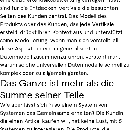
sind für die Entdecken-Vertikale die besuchten
Seiten des Kunden zentral. Das Modell des
Produkts oder des Kunden, das jede Vertikale
erstellt, drückt ihren Kontext aus und unterstützt
seine Modellierung. Wenn man sich vorstellt, all
diese Aspekte in einem generalisierten
Datenmodell zusammenzuführen, versteht man,
warum solche universellen Datenmodelle schnell zu
komplex oder zu allgemein geraten.
Das Ganze ist mehr als die
Summe seiner Teile
Wie aber lässt sich in so einem System von
Systemen das Gemeinsame erhalten? Die Kundin,
die einen Artikel kaufen will, hat keine Lust, mit 5
Systemen zu interagieren. Die Produkte, die