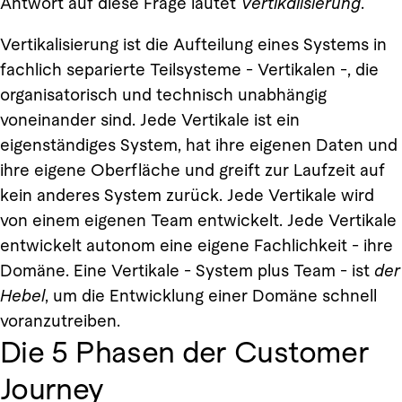
Antwort auf diese Frage lautet
Vertikalisierung
.
Vertikalisierung ist die Aufteilung eines Systems in
fachlich separierte Teilsysteme - Vertikalen -, die
organisatorisch und technisch unabhängig
voneinander sind. Jede Vertikale ist ein
eigenständiges System, hat ihre eigenen Daten und
ihre eigene Oberfläche und greift zur Laufzeit auf
kein anderes System zurück. Jede Vertikale wird
von einem eigenen Team entwickelt. Jede Vertikale
entwickelt autonom eine eigene Fachlichkeit - ihre
Domäne. Eine Vertikale - System plus Team - ist
der
Hebel
, um die Entwicklung einer Domäne schnell
voranzutreiben.
Die 5 Phasen der Customer
Journey