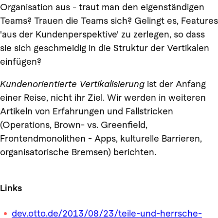
Organisation aus - traut man den eigenständigen
Teams? Trauen die Teams sich? Gelingt es, Features
'aus der Kundenperspektive' zu zerlegen, so dass
sie sich geschmeidig in die Struktur der Vertikalen
einfügen?
Kundenorientierte Vertikalisierung
ist der Anfang
einer Reise, nicht ihr Ziel. Wir werden in weiteren
Artikeln von Erfahrungen und Fallstricken
(Operations, Brown- vs. Greenfield,
Frontendmonolithen - Apps, kulturelle Barrieren,
organisatorische Bremsen) berichten.
Links
dev.otto.de/2013/08/23/teile-und-herrsche-