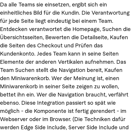
Da alle Teams sie einsetzen, ergibt sich ein
einheitliches Bild für die Kundin. Die Verantwortung
für jede Seite liegt eindeutig bei einem Team.
Entdecken verantwortet die Homepage, Suchen die
Übersichtsseiten, Bewerten die Detailseite, Kaufen
die Seiten des Checkout und Prüfen das
Kundenkonto. Jedes Team kann in seine Seiten
Elemente der anderen Vertikalen aufnehmen. Das
Team Suchen stellt die Navigation bereit, Kaufen
den Miniwarenkorb. Wer der Meinung ist, einen
Miniwarenkorb in seiner Seite zeigen zu wollen,
bettet ihn ein. Wer die Navigation braucht, verfährt
ebenso. Diese Integration passiert so spät wie
möglich - die Komponente ist fertig gerendert - im
Webserver oder im Browser. (Die Techniken dafür
werden Edge Side Include, Server Side Include und