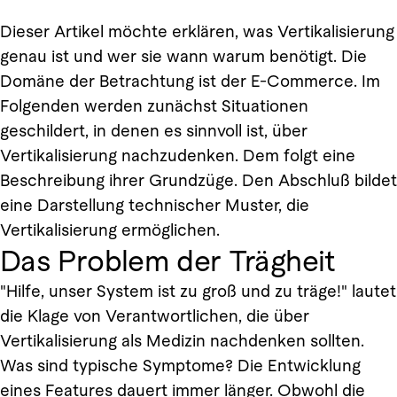
Dieser Artikel möchte erklären, was Vertikalisierung
genau ist und wer sie wann warum benötigt. Die
Domäne der Betrachtung ist der E-Commerce. Im
Folgenden werden zunächst Situationen
geschildert, in denen es sinnvoll ist, über
Vertikalisierung nachzudenken. Dem folgt eine
Beschreibung ihrer Grundzüge. Den Abschluß bildet
eine Darstellung technischer Muster, die
Vertikalisierung ermöglichen.
Das Problem der Trägheit
"Hilfe, unser System ist zu groß und zu träge!" lautet
die Klage von Verantwortlichen, die über
Vertikalisierung als Medizin nachdenken sollten.
Was sind typische Symptome? Die Entwicklung
eines Features dauert immer länger. Obwohl die