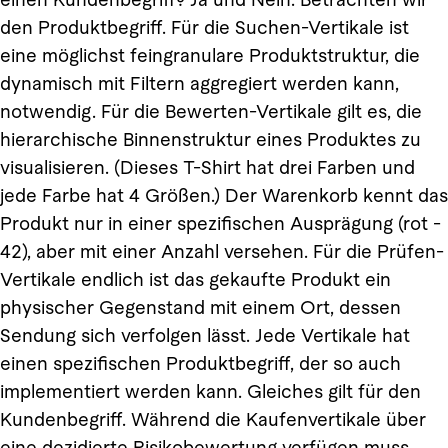
den Produktbegriff. Für die Suchen-Vertikale ist
eine möglichst feingranulare Produktstruktur, die
dynamisch mit Filtern aggregiert werden kann,
notwendig. Für die Bewerten-Vertikale gilt es, die
hierarchische Binnenstruktur eines Produktes zu
visualisieren. (Dieses T-Shirt hat drei Farben und
jede Farbe hat 4 Größen.) Der Warenkorb kennt das
Produkt nur in einer spezifischen Ausprägung (rot -
42), aber mit einer Anzahl versehen. Für die Prüfen-
Vertikale endlich ist das gekaufte Produkt ein
physischer Gegenstand mit einem Ort, dessen
Sendung sich verfolgen lässt. Jede Vertikale hat
einen spezifischen Produktbegriff, der so auch
implementiert werden kann. Gleiches gilt für den
Kundenbegriff. Während die Kaufenvertikale über
eine dezidierte Risikobewertung verfügen muss,