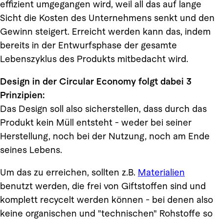
effizient umgegangen wird, weil all das auf lange
Sicht die Kosten des Unternehmens senkt und den
Gewinn steigert. Erreicht werden kann das, indem
bereits in der Entwurfsphase der gesamte
Lebenszyklus des Produkts mitbedacht wird.
Design in der Circular Economy folgt dabei 3
Prinzipien:
Das Design soll also sicherstellen, dass durch das
Produkt kein Müll entsteht - weder bei seiner
Herstellung, noch bei der Nutzung, noch am Ende
seines Lebens.
Um das zu erreichen, sollten z.B.
Materialien
benutzt werden, die frei von Giftstoffen sind und
komplett recycelt werden können - bei denen also
keine organischen und "technischen" Rohstoffe so