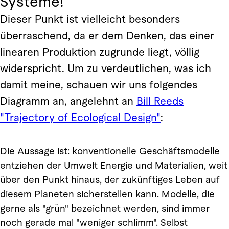
Systeme!
Dieser Punkt ist vielleicht besonders
überraschend, da er dem Denken, das einer
linearen Produktion zugrunde liegt, völlig
widerspricht. Um zu verdeutlichen, was ich
damit meine, schauen wir uns folgendes
Diagramm an, angelehnt an
Bill Reeds
"Trajectory of Ecological Design"
:
Die Aussage ist: konventionelle Geschäftsmodelle
entziehen der Umwelt Energie und Materialien, weit
über den Punkt hinaus, der zukünftiges Leben auf
diesem Planeten sicherstellen kann. Modelle, die
gerne als "grün" bezeichnet werden, sind immer
noch gerade mal "weniger schlimm". Selbst