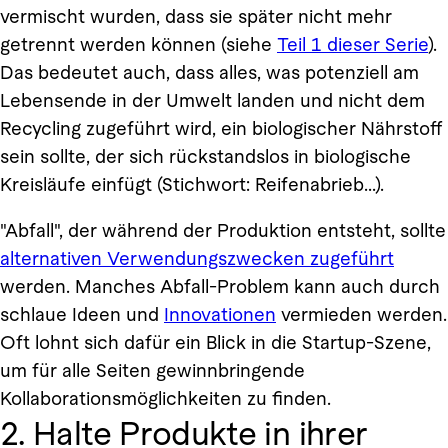
vermischt wurden, dass sie später nicht mehr
getrennt werden können (siehe
Teil 1 dieser Serie
).
Das bedeutet auch, dass alles, was potenziell am
Lebensende in der Umwelt landen und nicht dem
Recycling zugeführt wird, ein biologischer Nährstoff
sein sollte, der sich rückstandslos in biologische
Kreisläufe einfügt (Stichwort: Reifenabrieb...).
"Abfall", der während der Produktion entsteht, sollte
alternativen Verwendungszwecken zugeführt
werden. Manches Abfall-Problem kann auch durch
schlaue Ideen und
Innovationen
vermieden werden.
Oft lohnt sich dafür ein Blick in die Startup-Szene,
um für alle Seiten gewinnbringende
Kollaborationsmöglichkeiten zu finden.
2. Halte Produkte in ihrer