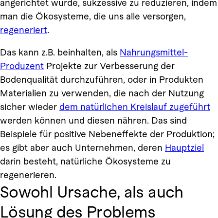
angerichtet wurde, sukzessive zu reduzieren, indem
man die Ökosysteme, die uns alle versorgen,
regeneriert
.
Das kann z.B. beinhalten, als
Nahrungsmittel-
Produzent
Projekte zur Verbesserung der
Bodenqualität durchzuführen, oder in Produkten
Materialien zu verwenden, die nach der Nutzung
sicher wieder
dem natürlichen Kreislauf zugeführt
werden können und diesen nähren. Das sind
Beispiele für positive Nebeneffekte der Produktion;
es gibt aber auch Unternehmen, deren
Hauptziel
darin besteht, natürliche Ökosysteme zu
regenerieren.
Sowohl Ursache, als auch
Lösung des Problems