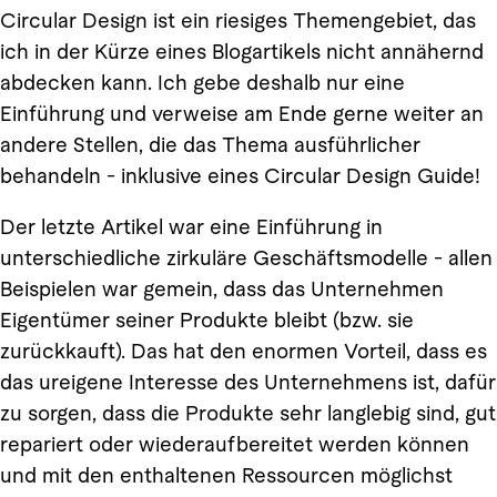
Circular Design ist ein riesiges Themengebiet, das
ich in der Kürze eines Blogartikels nicht annähernd
abdecken kann. Ich gebe deshalb nur eine
Einführung und verweise am Ende gerne weiter an
andere Stellen, die das Thema ausführlicher
behandeln - inklusive eines Circular Design Guide!
Der letzte Artikel war eine Einführung in
unterschiedliche zirkuläre Geschäftsmodelle - allen
Beispielen war gemein, dass das Unternehmen
Eigentümer seiner Produkte bleibt (bzw. sie
zurückkauft). Das hat den enormen Vorteil, dass es
das ureigene Interesse des Unternehmens ist, dafür
zu sorgen, dass die Produkte sehr langlebig sind, gut
repariert oder wiederaufbereitet werden können
und mit den enthaltenen Ressourcen möglichst