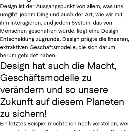
Design ist der Ausgangspunkt von allem, was uns
umgibt: jedem Ding und auch der Art, wie wir mit
ihm interagieren, und jedem System, das von
Menschen geschaffen wurde, liegt eine Design-
Entscheidung zugrunde. Design prägte die linearen,
extraktiven Geschäftsmodelle, die sich darum
herum gebildet haben.
Design hat auch die Macht,
Geschäftsmodelle zu
verändern und so unsere
Zukunft auf diesem Planeten
zu sichern!
Ein letztes Beispiel möchte ich noch vorstellen, weil