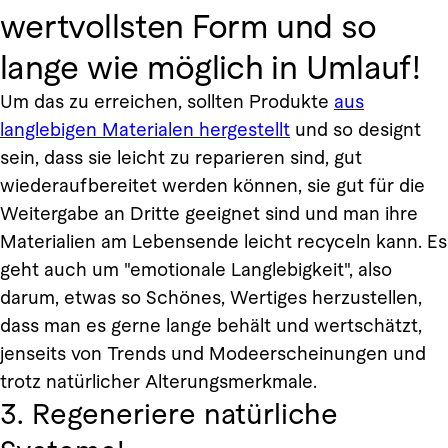
wertvollsten Form und so
lange wie möglich in Umlauf!
Um das zu erreichen, sollten Produkte
aus
langlebigen Materialen hergestellt
und so designt
sein, dass sie leicht zu reparieren sind, gut
wiederaufbereitet werden können, sie gut für die
Weitergabe an Dritte geeignet sind und man ihre
Materialien am Lebensende leicht recyceln kann. Es
geht auch um "emotionale Langlebigkeit", also
darum, etwas so Schönes, Wertiges herzustellen,
dass man es gerne lange behält und wertschätzt,
jenseits von Trends und Modeerscheinungen und
trotz natürlicher Alterungsmerkmale.
3. Regeneriere natürliche