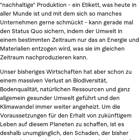
"nachhaltige" Produktion - ein Etikett, was heute in
aller Munde ist und mit dem sich so manches
Unternehmen gerne schmückt - kann gerade mal
den Status Quo sichern, indem der Umwelt in
einem bestimmten Zeitraum nur das an Energie und
Materialien entzogen wird, was sie im gleichen
Zeitraum nachproduzieren kann.
Unser bisheriges Wirtschaften hat aber schon zu
einem massiven Verlust an Biodiversität,
Bodenqualität, natürlichen Ressourcen und ganz
allgemein gesunder Umwelt geführt und den
Klimawandel immer weiter angeheizt. Um die
Voraussetzungen für den Erhalt von zukünftigem
Leben auf diesem Planeten zu schaffen, ist es
deshalb unumgänglich, den Schaden, der bisher