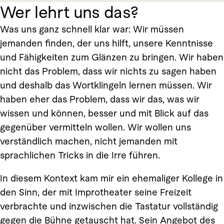
Wer lehrt uns das?
Was uns ganz schnell klar war: Wir müssen
jemanden finden, der uns hilft, unsere Kenntnisse
und Fähigkeiten zum Glänzen zu bringen. Wir haben
nicht das Problem, dass wir nichts zu sagen haben
und deshalb das Wortklingeln lernen müssen. Wir
haben eher das Problem, dass wir das, was wir
wissen und können, besser und mit Blick auf das
gegenüber vermitteln wollen. Wir wollen uns
verständlich machen, nicht jemanden mit
sprachlichen Tricks in die Irre führen.
In diesem Kontext kam mir ein ehemaliger Kollege in
den Sinn, der mit Improtheater seine Freizeit
verbrachte und inzwischen die Tastatur vollständig
gegen die Bühne getauscht hat. Sein Angebot des