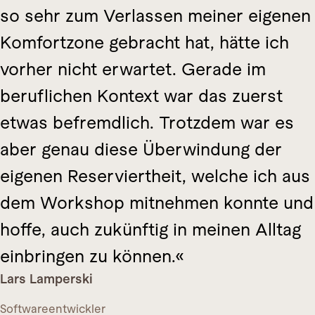
so sehr zum Verlassen meiner eigenen
Komfortzone gebracht hat, hätte ich
vorher nicht erwartet. Gerade im
beruflichen Kontext war das zuerst
etwas befremdlich. Trotzdem war es
aber genau diese Überwindung der
eigenen Reserviertheit, welche ich aus
dem Workshop mitnehmen konnte und
hoffe, auch zukünftig in meinen Alltag
einbringen zu können.
Lars Lamperski
Softwareentwickler