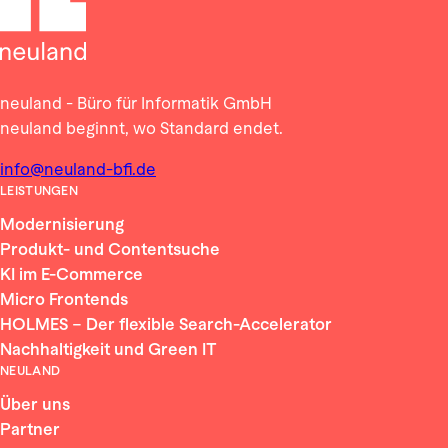
neuland - Büro für Informatik GmbH
neuland beginnt, wo Standard endet.
info@neuland-bfi.de
LEISTUNGEN
Modernisierung
Produkt- und Contentsuche
KI im E-Commerce
Micro Frontends
HOLMES – Der flexible Search-Accelerator
Nachhaltigkeit und Green IT
NEULAND
Über uns
Partner