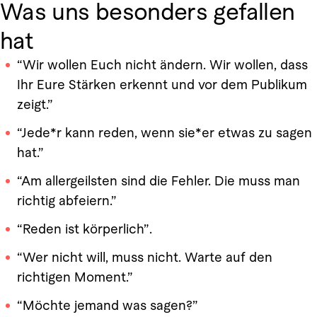
Was uns besonders gefallen
hat
“Wir wollen Euch nicht ändern. Wir wollen, dass
Ihr Eure Stärken erkennt und vor dem Publikum
zeigt.”
“Jede*r kann reden, wenn sie*er etwas zu sagen
hat.”
“Am allergeilsten sind die Fehler. Die muss man
richtig abfeiern.”
“Reden ist körperlich”.
“Wer nicht will, muss nicht. Warte auf den
richtigen Moment.”
“Möchte jemand was sagen?”