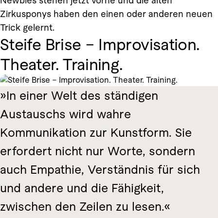
Newbies stehen jetzt vorne und die alten
Zirkusponys haben den einen oder anderen neuen
Trick gelernt.
Steife Brise – Improvisation.
Theater. Training.
In einer Welt des ständigen
Austauschs wird wahre
Kommunikation zur Kunstform. Sie
erfordert nicht nur Worte, sondern
auch Empathie, Verständnis für sich
und andere und die Fähigkeit,
zwischen den Zeilen zu lesen.