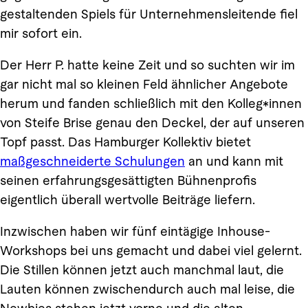
gestaltenden Spiels für Unternehmensleitende fiel
mir sofort ein.
Der Herr P. hatte keine Zeit und so suchten wir im
gar nicht mal so kleinen Feld ähnlicher Angebote
herum und fanden schließlich mit den Kolleg*innen
von Steife Brise genau den Deckel, der auf unseren
Topf passt. Das Hamburger Kollektiv bietet
maßgeschneiderte Schulungen
an und kann mit
seinen erfahrungsgesättigten Bühnenprofis
eigentlich überall wertvolle Beiträge liefern.
Inzwischen haben wir fünf eintägige Inhouse-
Workshops bei uns gemacht und dabei viel gelernt.
Die Stillen können jetzt auch manchmal laut, die
Lauten können zwischendurch auch mal leise, die