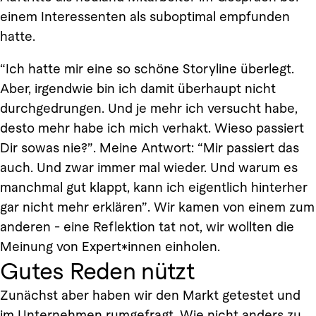
einem Interessenten als suboptimal empfunden
hatte.
“Ich hatte mir eine so schöne Storyline überlegt.
Aber, irgendwie bin ich damit überhaupt nicht
durchgedrungen. Und je mehr ich versucht habe,
desto mehr habe ich mich verhakt. Wieso passiert
Dir sowas nie?”. Meine Antwort: “Mir passiert das
auch. Und zwar immer mal wieder. Und warum es
manchmal gut klappt, kann ich eigentlich hinterher
gar nicht mehr erklären”. Wir kamen von einem zum
anderen - eine Reflektion tat not, wir wollten die
Meinung von Expert*innen einholen.
Gutes Reden nützt
Zunächst aber haben wir den Markt getestet und
im Unternehmen rumgefragt. Wie nicht anders zu