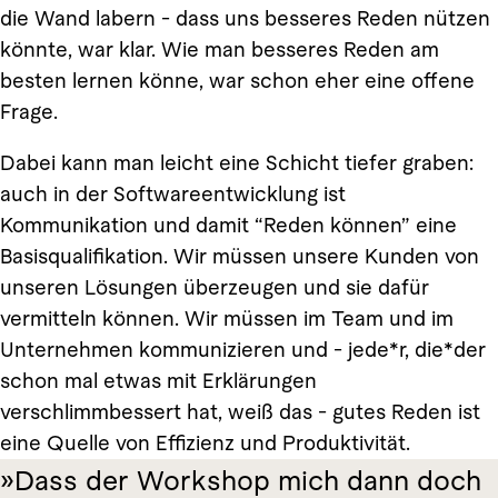
die Wand labern - dass uns besseres Reden nützen
könnte, war klar. Wie man besseres Reden am
besten lernen könne, war schon eher eine offene
Frage.
Dabei kann man leicht eine Schicht tiefer graben:
auch in der Softwareentwicklung ist
Kommunikation und damit “Reden können” eine
Basisqualifikation. Wir müssen unsere Kunden von
unseren Lösungen überzeugen und sie dafür
vermitteln können. Wir müssen im Team und im
Unternehmen kommunizieren und - jede*r, die*der
schon mal etwas mit Erklärungen
verschlimmbessert hat, weiß das - gutes Reden ist
eine Quelle von Effizienz und Produktivität.
Dass der Workshop mich dann doch