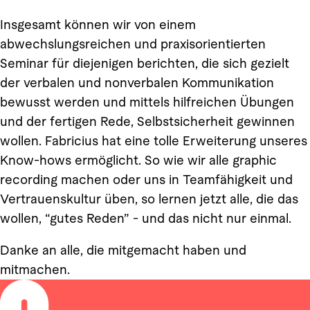
Insgesamt können wir von einem
abwechslungsreichen und praxisorientierten
Seminar für diejenigen berichten, die sich gezielt
der verbalen und nonverbalen Kommunikation
bewusst werden und mittels hilfreichen Übungen
und der fertigen Rede, Selbstsicherheit gewinnen
wollen. Fabricius hat eine tolle Erweiterung unseres
Know-hows ermöglicht. So wie wir alle graphic
recording machen oder uns in Teamfähigkeit und
Vertrauenskultur üben, so lernen jetzt alle, die das
wollen, “gutes Reden” - und das nicht nur einmal.
Danke an alle, die mitgemacht haben und
mitmachen.