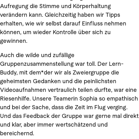
Aufregung die Stimme und Körperhaltung
verändern kann. Gleichzeitig haben wir Tipps
erhalten, wie wir selbst darauf Einfluss nehmen
können, um wieder Kontrolle über sich zu
gewinnen.
Auch die wilde und zufällige
Gruppenzusammenstellung war toll. Der Lern-
Buddy, mit dem*der wir als Zweiergruppe die
geheimsten Gedanken und die peinlichsten
Videoaufnahmen vertraulich teilen durfte, war eine
Riesenhilfe. Unsere Teamerin Sophia so empathisch
und bei der Sache, dass die Zeit im Flug verging.
Und das Feedback der Gruppe war gerne mal direkt
und klar, aber immer wertschätzend und
bereichernd.