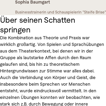
Sophia Baumgart
Businesstrainerin und Schauspielerin "Steife Brise"
Über seinen Schatten
springen
Die Kombination aus Theorie und Praxis war
wirklich großartig. Von Spielen und Sprachübungen
aus dem Theaterkontext, bei denen wir in der
Gruppe als lautstarke Affen durch den Raum
gelaufen sind, bis hin zu theoretischem
Hintergrundwissen zur Stimme war alles dabei.
Auch die Verbindung von Körper und Geist, die
insbesondere beim Sprechen vor Menschen
entsteht, wurde eindrucksvoll vermittelt. In den
einzelnen Übungen konnten wir beobachten, wie
stark sich z.B. durch Bewegung oder innere