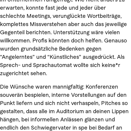
erwarten, konnte fast jede und jeder über
schlechte Meetings, verunglückte Wortbeiträge,
komplettes Missverstehen aber auch das jeweilige
Gegenteil berichten. Unterstützung wäre vielen
willkommen. Profis könnten doch helfen. Genauso
wurden grundsätzliche Bedenken gegen
“Angelerntes” und “Künstliches” ausgedrückt. Als
Sprech- und Sprachautomat wollte sich keine*r
zugerichtet sehen.
Die Wünsche waren mannigfaltig: Konferenzen
souverän bespielen, interne Vorstellungen auf den
Punkt liefern und sich nicht verhaspeln, Pitches so
gestalten, dass alle im Auditorium an deinen Lippen
hängen, bei informellen Anlässen glänzen und
endlich den Schwiegervater in spe bei Bedarf an