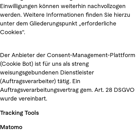
Einwilligungen können weiterhin nachvollzogen
werden. Weitere Informationen finden Sie hierzu
unter dem Gliederungspunkt „erforderliche
Cookies“.
Der Anbieter der Consent-Management-Plattform
(Cookie Bot) ist für uns als streng
weisungsgebundenen Dienstleister
(Auftragsverarbeiter) tätig. Ein
Auftragsverarbeitungsvertrag gem. Art. 28 DSGVO
wurde vereinbart.
Tracking Tools
Matomo