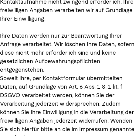
Kontaktaufnahme nicht zwingend erforderlich. Ihre
freiwilligen Angaben verarbeiten wir auf Grundlage
Ihrer Einwilligung.
Ihre Daten werden nur zur Beantwortung Ihrer
Anfrage verarbeitet. Wir löschen Ihre Daten, sofern
diese nicht mehr erforderlich sind und keine
gesetzlichen Aufbewahrungspflichten
entgegenstehen.
Soweit Ihre, per Kontaktformular übermittelten
Daten, auf Grundlage von Art. 6 Abs. 1 S. 1 lit. f
DSGVO verarbeitet werden, können Sie der
Verarbeitung jederzeit widersprechen. Zudem
können Sie Ihre Einwilligung in die Verarbeitung der
freiwilligen Angaben jederzeit widerrufen. Wenden
Sie sich hierfür bitte an die im Impressum genannte