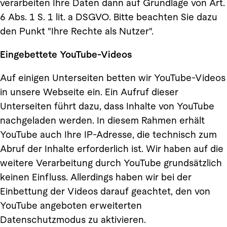
verarbeiten Ihre Daten dann auf Grundlage von Art.
6 Abs. 1 S. 1 lit. a DSGVO. Bitte beachten Sie dazu
den Punkt "Ihre Rechte als Nutzer".
Eingebettete YouTube-Videos
Auf einigen Unterseiten betten wir YouTube-Videos
in unsere Webseite ein. Ein Aufruf dieser
Unterseiten führt dazu, dass Inhalte von YouTube
nachgeladen werden. In diesem Rahmen erhält
YouTube auch Ihre IP-Adresse, die technisch zum
Abruf der Inhalte erforderlich ist. Wir haben auf die
weitere Verarbeitung durch YouTube grundsätzlich
keinen Einfluss. Allerdings haben wir bei der
Einbettung der Videos darauf geachtet, den von
YouTube angeboten erweiterten
Datenschutzmodus zu aktivieren.