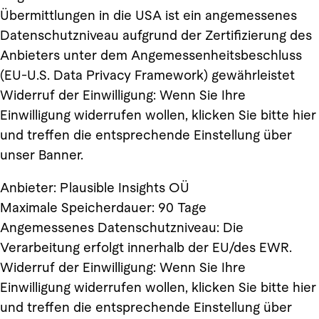
Übermittlungen in die USA ist ein angemessenes
Datenschutzniveau aufgrund der Zertifizierung des
Anbieters unter dem Angemessenheitsbeschluss
(EU-U.S. Data Privacy Framework) gewährleistet
Widerruf der Einwilligung: Wenn Sie Ihre
Einwilligung widerrufen wollen, klicken Sie bitte hier
und treffen die entsprechende Einstellung über
unser Banner.
Anbieter: Plausible Insights OÜ
Maximale Speicherdauer: 90 Tage
Angemessenes Datenschutzniveau: Die
Verarbeitung erfolgt innerhalb der EU/des EWR.
Widerruf der Einwilligung: Wenn Sie Ihre
Einwilligung widerrufen wollen, klicken Sie bitte hier
und treffen die entsprechende Einstellung über