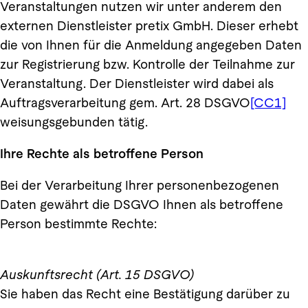
Veranstaltungen nutzen wir unter anderem den
externen Dienstleister pretix GmbH. Dieser erhebt
die von Ihnen für die Anmeldung angegeben Daten
zur Registrierung bzw. Kontrolle der Teilnahme zur
Veranstaltung. Der Dienstleister wird dabei als
Auftragsverarbeitung gem. Art. 28 DSGVO
[CC1]
weisungsgebunden tätig.
Ihre Rechte als betroffene Person
Bei der Verarbeitung Ihrer personenbezogenen
Daten gewährt die DSGVO Ihnen als betroffene
Person bestimmte Rechte:
Auskunftsrecht (Art. 15 DSGVO)
Sie haben das Recht eine Bestätigung darüber zu