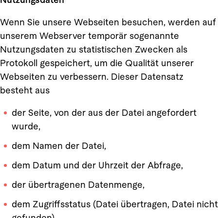
Wenn Sie unsere Webseiten besuchen, werden auf
unserem Webserver temporär sogenannte
Nutzungsdaten zu statistischen Zwecken als
Protokoll gespeichert, um die Qualität unserer
Webseiten zu verbessern. Dieser Datensatz
besteht aus
der Seite, von der aus der Datei angefordert
wurde,
dem Namen der Datei,
dem Datum und der Uhrzeit der Abfrage,
der übertragenen Datenmenge,
dem Zugriffsstatus (Datei übertragen, Datei nicht
gefunden),