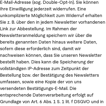
E-Mail-Adresse (sog. Double-Opt-In). Sie können
Ihre Einwilligung jederzeit widerrufen. Eine
unkomplizierte Möglichkeit zum Widerruf erhalten
Sie z. B. über den in jedem Newsletter vorhandenen
Link zur Abbestellung. Im Rahmen der
Newsletteranmeldung speichern wir über die
bereits genannten Daten hinaus weitere Daten,
sofern diese erforderlich sind, damit wir
nachweisen können, dass Sie unseren Newsletter
bestellt haben. Dies kann die Speicherung der
vollständigen IP-Adresse zum Zeitpunkt der
Bestellung bzw. der Bestätigung des Newsletters
umfassen, sowie eine Kopie der von uns
versendeten Bestätigungs-E-Mail. Die
entsprechende Datenverarbeitung erfolgt auf
Grundlage von Art. 6 Abs. 1 S. 1 lit. f DSGVO und in