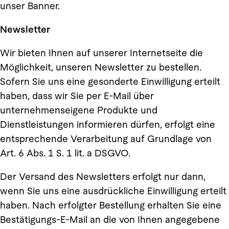
unser Banner.
Newsletter
Wir bieten Ihnen auf unserer Internetseite die
Möglichkeit, unseren Newsletter zu bestellen.
Sofern Sie uns eine gesonderte Einwilligung erteilt
haben, dass wir Sie per E-Mail über
unternehmenseigene Produkte und
Dienstleistungen informieren dürfen, erfolgt eine
entsprechende Verarbeitung auf Grundlage von
Art. 6 Abs. 1 S. 1 lit. a DSGVO.
Der Versand des Newsletters erfolgt nur dann,
wenn Sie uns eine ausdrückliche Einwilligung erteilt
haben. Nach erfolgter Bestellung erhalten Sie eine
Bestätigungs-E-Mail an die von Ihnen angegebene