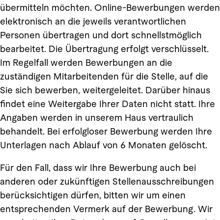
übermitteln möchten. Online-Bewerbungen werden
elektronisch an die jeweils verantwortlichen
Personen übertragen und dort schnellstmöglich
bearbeitet. Die Übertragung erfolgt verschlüsselt.
Im Regelfall werden Bewerbungen an die
zuständigen Mitarbeitenden für die Stelle, auf die
Sie sich bewerben, weitergeleitet. Darüber hinaus
findet eine Weitergabe Ihrer Daten nicht statt. Ihre
Angaben werden in unserem Haus vertraulich
behandelt. Bei erfolgloser Bewerbung werden Ihre
Unterlagen nach Ablauf von 6 Monaten gelöscht.
Für den Fall, dass wir Ihre Bewerbung auch bei
anderen oder zukünftigen Stellenausschreibungen
berücksichtigen dürfen, bitten wir um einen
entsprechenden Vermerk auf der Bewerbung. Wir