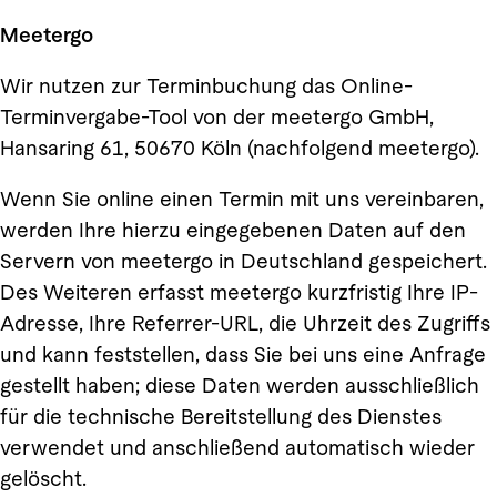
Meetergo
Wir nutzen zur Terminbuchung das Online-
Terminvergabe-Tool von der meetergo GmbH,
Hansaring 61, 50670 Köln (nachfolgend meetergo).
Wenn Sie online einen Termin mit uns vereinbaren,
werden Ihre hierzu eingegebenen Daten auf den
Servern von meetergo in Deutschland gespeichert.
Des Weiteren erfasst meetergo kurzfristig Ihre IP-
Adresse, Ihre Referrer-URL, die Uhrzeit des Zugriffs
und kann feststellen, dass Sie bei uns eine Anfrage
gestellt haben; diese Daten werden ausschließlich
für die technische Bereitstellung des Dienstes
verwendet und anschließend automatisch wieder
gelöscht.