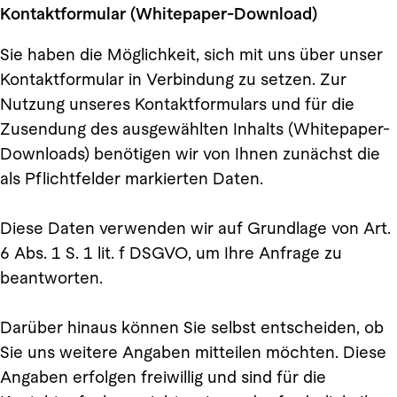
Kontaktformular (Whitepaper-Download)
Sie haben die Möglichkeit, sich mit uns über unser
Kontaktformular in Verbindung zu setzen. Zur
Nutzung unseres Kontaktformulars und für die
Zusendung des ausgewählten Inhalts (Whitepaper-
Downloads) benötigen wir von Ihnen zunächst die
als Pflichtfelder markierten Daten.
Diese Daten verwenden wir auf Grundlage von Art.
6 Abs. 1 S. 1 lit. f DSGVO, um Ihre Anfrage zu
beantworten.
Darüber hinaus können Sie selbst entscheiden, ob
Sie uns weitere Angaben mitteilen möchten. Diese
Angaben erfolgen freiwillig und sind für die