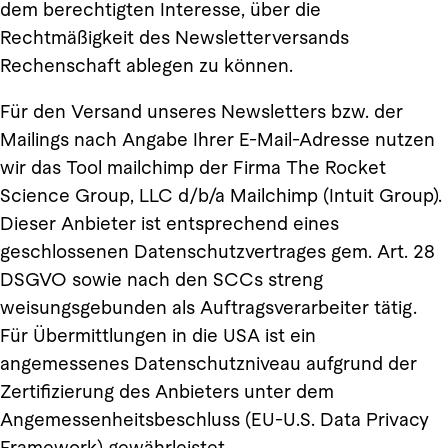
dem berechtigten Interesse, über die
Rechtmäßigkeit des Newsletterversands
Rechenschaft ablegen zu können.
Für den Versand unseres Newsletters bzw. der
Mailings nach Angabe Ihrer E-Mail-Adresse nutzen
wir das Tool mailchimp der Firma The Rocket
Science Group, LLC d/b/a Mailchimp (Intuit Group).
Dieser Anbieter ist entsprechend eines
geschlossenen Datenschutzvertrages gem. Art. 28
DSGVO sowie nach den SCCs streng
weisungsgebunden als Auftragsverarbeiter tätig.
Für Übermittlungen in die USA ist ein
angemessenes Datenschutzniveau aufgrund der
Zertifizierung des Anbieters unter dem
Angemessenheitsbeschluss (EU-U.S. Data Privacy
Framework) gewährleistet.