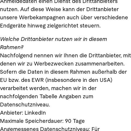
Anmeldedaten einen Dienst des Drittanbieters
nutzen. Auf diese Weise kann der Drittanbieter
unsere Werbekampagnen auch über verschiedene
Endgeräte hinweg zielgerichtet steuern.
Welche Drittanbieter nutzen wir in diesem
Rahmen?
Nachfolgend nennen wir Ihnen die Drittanbieter, mit
denen wir zu Werbezwecken zusammenarbeiten.
Sofern die Daten in diesem Rahmen außerhalb der
EU bzw. des EWR (insbesondere in den USA)
verarbeitet werden, machen wir in der
nachfolgenden Tabelle Angaben zum
Datenschutzniveau.
Anbieter: LinkedIn
Maximale Speicherdauer: 90 Tage
Angemessenes Datenschutzniveau: Für