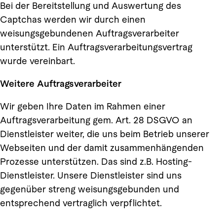
Bei der Bereitstellung und Auswertung des
Captchas werden wir durch einen
weisungsgebundenen Auftragsverarbeiter
unterstützt. Ein Auftragsverarbeitungsvertrag
wurde vereinbart.
Weitere Auftragsverarbeiter
Wir geben Ihre Daten im Rahmen einer
Auftragsverarbeitung gem. Art. 28 DSGVO an
Dienstleister weiter, die uns beim Betrieb unserer
Webseiten und der damit zusammenhängenden
Prozesse unterstützen. Das sind z.B. Hosting-
Dienstleister. Unsere Dienstleister sind uns
gegenüber streng weisungsgebunden und
entsprechend vertraglich verpflichtet.