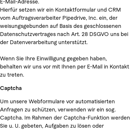
E-Mail-Adresse.
Hierfür setzen wir ein Kontaktformular und CRM
vom Auftragsverarbeiter Pipedrive, Inc. ein, der
weisungsgebunden auf Basis des geschlossenen
Datenschutzvertrages nach Art. 28 DSGVO uns bei
der Datenverarbeitung unterstützt.
Wenn Sie Ihre Einwilligung gegeben haben,
behalten wir uns vor mit Ihnen per E-Mail in Kontakt
zu treten.
Captcha
Um unsere Webformulare vor automatisierten
Anfragen zu schützen, verwenden wir ein sog.
Captcha. Im Rahmen der Captcha-Funktion werden
Sie u. U. gebeten, Aufgaben zu lösen oder