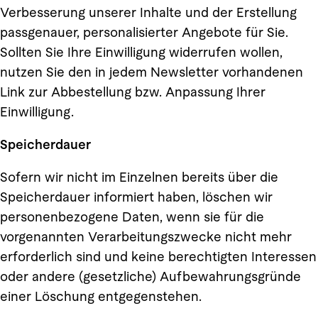
Verbesserung unserer Inhalte und der Erstellung
passgenauer, personalisierter Angebote für Sie.
Sollten Sie Ihre Einwilligung widerrufen wollen,
nutzen Sie den in jedem Newsletter vorhandenen
Link zur Abbestellung bzw. Anpassung Ihrer
Einwilligung.
Speicherdauer
Sofern wir nicht im Einzelnen bereits über die
Speicherdauer informiert haben, löschen wir
personenbezogene Daten, wenn sie für die
vorgenannten Verarbeitungszwecke nicht mehr
erforderlich sind und keine berechtigten Interessen
oder andere (gesetzliche) Aufbewahrungsgründe
einer Löschung entgegenstehen.