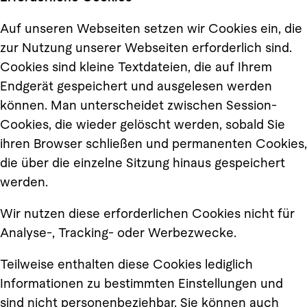
Auf unseren Webseiten setzen wir Cookies ein, die
zur Nutzung unserer Webseiten erforderlich sind.
Cookies sind kleine Textdateien, die auf Ihrem
Endgerät gespeichert und ausgelesen werden
können. Man unterscheidet zwischen Session-
Cookies, die wieder gelöscht werden, sobald Sie
ihren Browser schließen und permanenten Cookies,
die über die einzelne Sitzung hinaus gespeichert
werden.
Wir nutzen diese erforderlichen Cookies nicht für
Analyse-, Tracking- oder Werbezwecke.
Teilweise enthalten diese Cookies lediglich
Informationen zu bestimmten Einstellungen und
sind nicht personenbeziehbar. Sie können auch