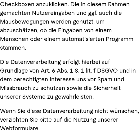
Checkboxen anzuklicken. Die in diesem Rahmen
gemachten Nutzereingaben und ggf. auch die
Mausbewegungen werden genutzt, um
abzuschätzen, ob die Eingaben von einem
Menschen oder einem automatisierten Programm
stammen.
Die Datenverarbeitung erfolgt hierbei auf
Grundlage von Art. 6 Abs. 1 S. 1 lit. f DSGVO und in
dem berechtigten Interesse uns vor Spam und
Missbrauch zu schützen sowie die Sicherheit
unserer Systeme zu gewährleisten.
Wenn Sie diese Datenverarbeitung nicht wünschen,
verzichten Sie bitte auf die Nutzung unserer
Webformulare.