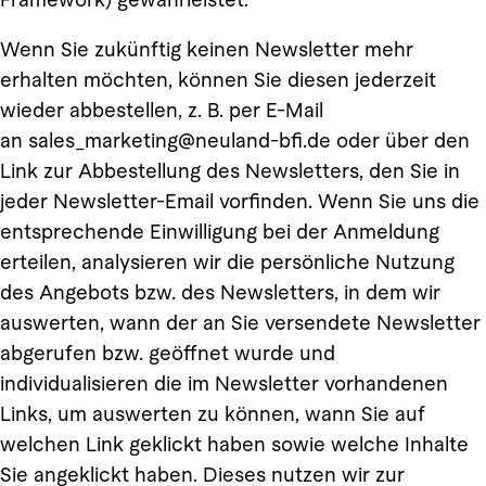
Wenn Sie zukünftig keinen Newsletter mehr
erhalten möchten, können Sie diesen jederzeit
wieder abbestellen, z. B. per E-Mail
an sales_marketing@neuland-bfi.de oder über den
Link zur Abbestellung des Newsletters, den Sie in
jeder Newsletter-Email vorfinden. Wenn Sie uns die
entsprechende Einwilligung bei der Anmeldung
erteilen, analysieren wir die persönliche Nutzung
des Angebots bzw. des Newsletters, in dem wir
auswerten, wann der an Sie versendete Newsletter
abgerufen bzw. geöffnet wurde und
individualisieren die im Newsletter vorhandenen
Links, um auswerten zu können, wann Sie auf
welchen Link geklickt haben sowie welche Inhalte
Sie angeklickt haben. Dieses nutzen wir zur