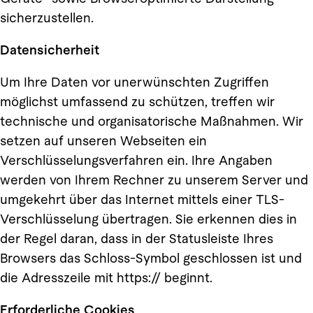
sicherzustellen.
Datensicherheit
Um Ihre Daten vor unerwünschten Zugriffen
möglichst umfassend zu schützen, treffen wir
technische und organisatorische Maßnahmen. Wir
setzen auf unseren Webseiten ein
Verschlüsselungsverfahren ein. Ihre Angaben
werden von Ihrem Rechner zu unserem Server und
umgekehrt über das Internet mittels einer TLS-
Verschlüsselung übertragen. Sie erkennen dies in
der Regel daran, dass in der Statusleiste Ihres
Browsers das Schloss-Symbol geschlossen ist und
die Adresszeile mit https:// beginnt.
Erforderliche Cookies