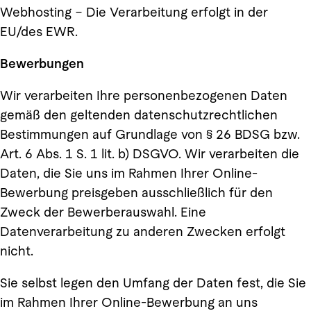
Webhosting – Die Verarbeitung erfolgt in der
EU/des EWR.
Bewerbungen
Wir verarbeiten Ihre personenbezogenen Daten
gemäß den geltenden datenschutzrechtlichen
Bestimmungen auf Grundlage von § 26 BDSG bzw.
Art. 6 Abs. 1 S. 1 lit. b) DSGVO. Wir verarbeiten die
Daten, die Sie uns im Rahmen Ihrer Online-
Bewerbung preisgeben ausschließlich für den
Zweck der Bewerberauswahl. Eine
Datenverarbeitung zu anderen Zwecken erfolgt
nicht.
Sie selbst legen den Umfang der Daten fest, die Sie
im Rahmen Ihrer Online-Bewerbung an uns