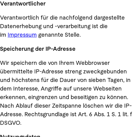
Verantwortlicher
Verantwortlich für die nachfolgend dargestellte
Datenerhebung und -verarbeitung ist die
im
Impressum
genannte Stelle.
Speicherung der IP-Adresse
Wir speichern die von Ihrem Webbrowser
übermittelte IP-Adresse streng zweckgebunden
und höchstens für die Dauer von sieben Tagen, in
dem Interesse, Angriffe auf unsere Webseiten
erkennen, eingrenzen und beseitigen zu können.
Nach Ablauf dieser Zeitspanne löschen wir die IP-
Adresse. Rechtsgrundlage ist Art. 6 Abs. 1 S. 1 lit. f
DSGVO.
Nutzungsdaten