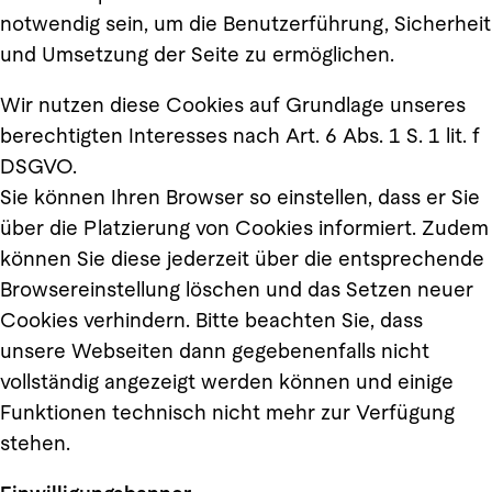
notwendig sein, um die Benutzerführung, Sicherheit
und Umsetzung der Seite zu ermöglichen.
Wir nutzen diese Cookies auf Grundlage unseres
berechtigten Interesses nach Art. 6 Abs. 1 S. 1 lit. f
DSGVO.
Sie können Ihren Browser so einstellen, dass er Sie
über die Platzierung von Cookies informiert. Zudem
können Sie diese jederzeit über die entsprechende
Browsereinstellung löschen und das Setzen neuer
Cookies verhindern. Bitte beachten Sie, dass
unsere Webseiten dann gegebenenfalls nicht
vollständig angezeigt werden können und einige
Funktionen technisch nicht mehr zur Verfügung
stehen.