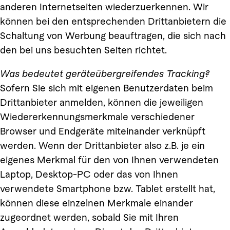
anderen Internetseiten wiederzuerkennen. Wir
können bei den entsprechenden Drittanbietern die
Schaltung von Werbung beauftragen, die sich nach
den bei uns besuchten Seiten richtet.
Was bedeutet geräteübergreifendes Tracking?
Sofern Sie sich mit eigenen Benutzerdaten beim
Drittanbieter anmelden, können die jeweiligen
Wiedererkennungsmerkmale verschiedener
Browser und Endgeräte miteinander verknüpft
werden. Wenn der Drittanbieter also z.B. je ein
eigenes Merkmal für den von Ihnen verwendeten
Laptop, Desktop-PC oder das von Ihnen
verwendete Smartphone bzw. Tablet erstellt hat,
können diese einzelnen Merkmale einander
zugeordnet werden, sobald Sie mit Ihren