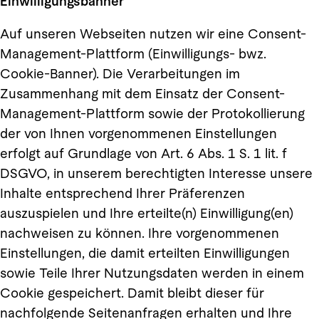
Einwilligungsbanner
Auf unseren Webseiten nutzen wir eine Consent-
Management-Plattform (Einwilligungs- bwz.
Cookie-Banner). Die Verarbeitungen im
Zusammenhang mit dem Einsatz der Consent-
Management-Plattform sowie der Protokollierung
der von Ihnen vorgenommenen Einstellungen
erfolgt auf Grundlage von Art. 6 Abs. 1 S. 1 lit. f
DSGVO, in unserem berechtigten Interesse unsere
Inhalte entsprechend Ihrer Präferenzen
auszuspielen und Ihre erteilte(n) Einwilligung(en)
nachweisen zu können. Ihre vorgenommenen
Einstellungen, die damit erteilten Einwilligungen
sowie Teile Ihrer Nutzungsdaten werden in einem
Cookie gespeichert. Damit bleibt dieser für
nachfolgende Seitenanfragen erhalten und Ihre