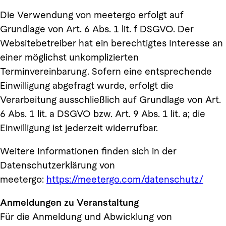
Die Verwendung von meetergo erfolgt auf
Grundlage von Art. 6 Abs. 1 lit. f DSGVO. Der
Websitebetreiber hat ein berechtigtes Interesse an
einer möglichst unkomplizierten
Terminvereinbarung. Sofern eine entsprechende
Einwilligung abgefragt wurde, erfolgt die
Verarbeitung ausschließlich auf Grundlage von Art.
6 Abs. 1 lit. a DSGVO bzw. Art. 9 Abs. 1 lit. a; die
Einwilligung ist jederzeit widerrufbar.
Weitere Informationen finden sich in der
Datenschutzerklärung von
meetergo:
https://meetergo.com/datenschutz/
Anmeldungen zu Veranstaltung
Für die Anmeldung und Abwicklung von