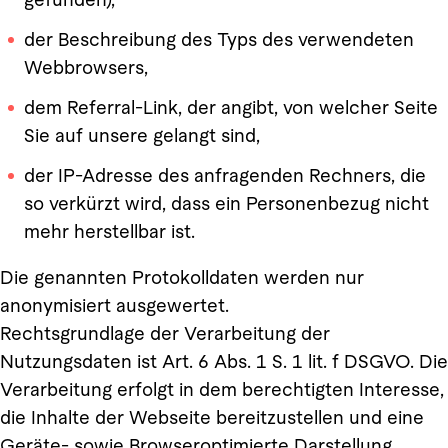
der Beschreibung des Typs des verwendeten
Webbrowsers,
dem Referral-Link, der angibt, von welcher Seite
Sie auf unsere gelangt sind,
der IP-Adresse des anfragenden Rechners, die
so verkürzt wird, dass ein Personenbezug nicht
mehr herstellbar ist.
Die genannten Protokolldaten werden nur
anonymisiert ausgewertet.
Rechtsgrundlage der Verarbeitung der
Nutzungsdaten ist Art. 6 Abs. 1 S. 1 lit. f DSGVO. Die
Verarbeitung erfolgt in dem berechtigten Interesse,
die Inhalte der Webseite bereitzustellen und eine
Geräte- sowie Browseroptimierte Darstellung