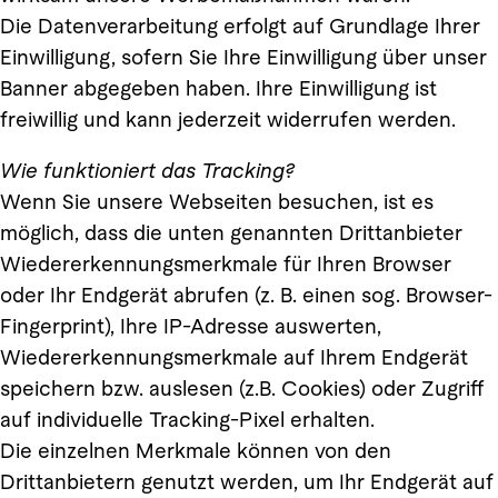
Die Datenverarbeitung erfolgt auf Grundlage Ihrer
Einwilligung, sofern Sie Ihre Einwilligung über unser
Banner abgegeben haben. Ihre Einwilligung ist
freiwillig und kann jederzeit widerrufen werden.
Wie funktioniert das Tracking?
Wenn Sie unsere Webseiten besuchen, ist es
möglich, dass die unten genannten Drittanbieter
Wiedererkennungsmerkmale für Ihren Browser
oder Ihr Endgerät abrufen (z. B. einen sog. Browser-
Fingerprint), Ihre IP-Adresse auswerten,
Wiedererkennungsmerkmale auf Ihrem Endgerät
speichern bzw. auslesen (z.B. Cookies) oder Zugriff
auf individuelle Tracking-Pixel erhalten.
Die einzelnen Merkmale können von den
Drittanbietern genutzt werden, um Ihr Endgerät auf