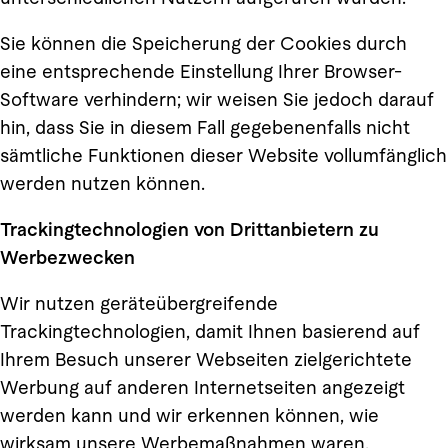
Sie können die Speicherung der Cookies durch
eine entsprechende Einstellung Ihrer Browser-
Software verhindern; wir weisen Sie jedoch darauf
hin, dass Sie in diesem Fall gegebenenfalls nicht
sämtliche Funktionen dieser Website vollumfänglich
werden nutzen können.
Trackingtechnologien von Drittanbietern zu
Werbezwecken
Wir nutzen geräteübergreifende
Trackingtechnologien, damit Ihnen basierend auf
Ihrem Besuch unserer Webseiten zielgerichtete
Werbung auf anderen Internetseiten angezeigt
werden kann und wir erkennen können, wie
wirksam unsere Werbemaßnahmen waren.