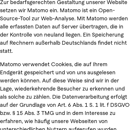
Zur bedarfsgerechten Gestaltung unserer Website
setzen wir Matomo ein. Matomo ist ein Open-
Source-Tool zur Web-Analyse. Mit Matomo werden
alle erfassten Daten auf Server übertragen, die in
der Kontrolle von neuland liegen. Ein Speicherung
auf Rechnern außerhalb Deutschlands findet nicht
statt.
Matomo verwendet Cookies, die auf Ihrem
Endgerät gespeichert und von uns ausgelesen
werden können. Auf diese Weise sind wir in der
Lage, wiederkehrende Besucher zu erkennen und
als solche zu zählen. Die Datenverarbeitung erfolgt
auf der Grundlage von Art. 6 Abs. 1 S. 1 lit. f DSGVO
bzw. § 15 Abs. 3 TMG und in dem Interesse zu
erfahren, wie häufig unsere Webseiten von
unterschiedlichen Nutzern aufgerufen wurden.