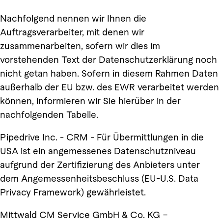
Nachfolgend nennen wir Ihnen die
Auftragsverarbeiter, mit denen wir
zusammenarbeiten, sofern wir dies im
vorstehenden Text der Datenschutzerklärung noch
nicht getan haben. Sofern in diesem Rahmen Daten
außerhalb der EU bzw. des EWR verarbeitet werden
können, informieren wir Sie hierüber in der
nachfolgenden Tabelle.
Pipedrive Inc. - CRM - Für Übermittlungen in die
USA ist ein angemessenes Datenschutzniveau
aufgrund der Zertifizierung des Anbieters unter
dem Angemessenheitsbeschluss (EU-U.S. Data
Privacy Framework) gewährleistet.
Mittwald CM Service GmbH & Co. KG –