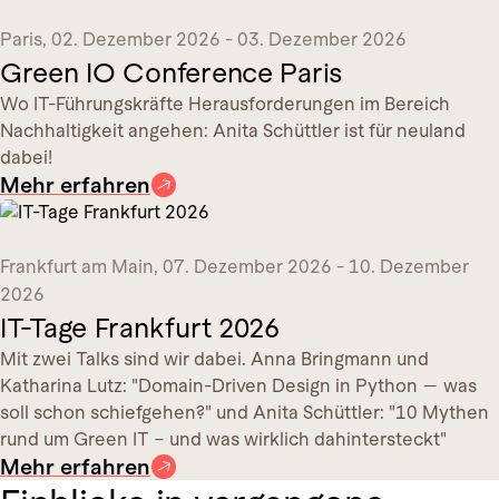
Paris
,
02. Dezember 2026 - 03. Dezember 2026
Green IO Conference Paris
Wo IT-Führungskräfte Herausforderungen im Bereich
Nachhaltigkeit angehen: Anita Schüttler ist für neuland
dabei!
Mehr erfahren
Frankfurt am Main
,
07. Dezember 2026 - 10. Dezember
2026
IT-Tage Frankfurt 2026
Mit zwei Talks sind wir dabei. Anna Bringmann und
Katharina Lutz: "Domain-Driven Design in Python — was
soll schon schiefgehen?" und Anita Schüttler: "10 Mythen
rund um Green IT – und was wirklich dahintersteckt"
Mehr erfahren