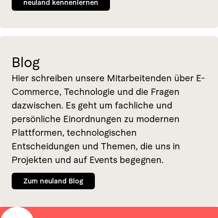
neuland kennenlernen
Blog
Hier schreiben unsere Mitarbeitenden über E-
Commerce, Technologie und die Fragen
dazwischen. Es geht um fachliche und
persönliche Einordnungen zu modernen
Plattformen, technologischen
Entscheidungen und Themen, die uns in
Projekten und auf Events begegnen.
Zum neuland Blog