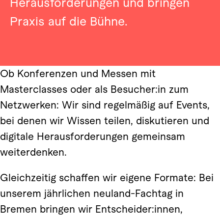
Herausforderungen und bringen
Praxis auf die Bühne.
Ob Konferenzen und Messen mit
Masterclasses oder als Besucher:in zum
Netzwerken: Wir sind regelmäßig auf Events,
bei denen wir Wissen teilen, diskutieren und
digitale Herausforderungen gemeinsam
weiterdenken.
Gleichzeitig schaffen wir eigene Formate: Bei
unserem jährlichen neuland-Fachtag in
Bremen bringen wir Entscheider:innen,