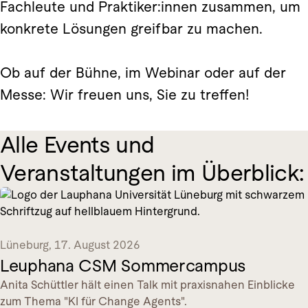
Fachleute und Praktiker:innen zusammen, um
konkrete Lösungen greifbar zu machen.
Ob auf der Bühne, im Webinar oder auf der
Messe: Wir freuen uns, Sie zu treffen!
Alle Events und
Veranstaltungen im Überblick:
Lüneburg
,
17. August 2026
Leuphana CSM Sommercampus
Anita Schüttler hält einen Talk mit praxisnahen Einblicke
zum Thema "KI für Change Agents".