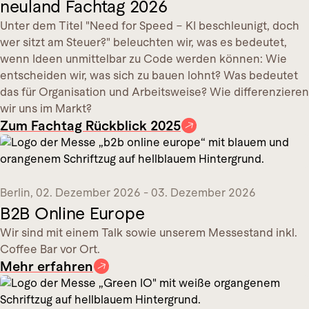
neuland Fachtag 2026
Unter dem Titel "Need for Speed – KI beschleunigt, doch
wer sitzt am Steuer?" beleuchten wir, was es bedeutet,
wenn Ideen unmittelbar zu Code werden können: Wie
entscheiden wir, was sich zu bauen lohnt? Was bedeutet
das für Organisation und Arbeitsweise? Wie differenzieren
wir uns im Markt?
Zum Fachtag Rückblick 2025
Berlin
,
02. Dezember 2026 - 03. Dezember 2026
B2B Online Europe
Wir sind mit einem Talk sowie unserem Messestand inkl.
Coffee Bar vor Ort.
Mehr erfahren