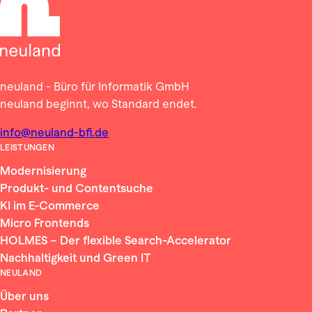
neuland - Büro für Informatik GmbH
neuland beginnt, wo Standard endet.
info@neuland-bfi.de
LEISTUNGEN
Modernisierung
Produkt- und Contentsuche
KI im E-Commerce
Micro Frontends
HOLMES – Der flexible Search-Accelerator
Nachhaltigkeit und Green IT
NEULAND
Über uns