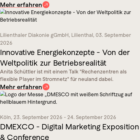
Mehr erfahren
Lilienthaler Diakonie gGmbH
, Lilienthal
,
03. September
2026
Innovative Energiekonzepte - Von der
Weltpolitik zur Betriebsrealität
Anita Schüttler ist mit einem Talk "Rechenzentren als
flexible Player im Stromnetz" für neuland dabei.
Mehr erfahren
Köln
,
23. September 2026 - 24. September 2026
DMEXCO - Digital Marketing Exposition
& Conference