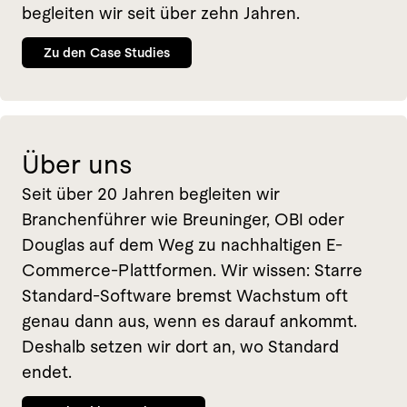
begleiten wir seit über zehn Jahren.
Zu den Case Studies
Über uns
Seit über 20 Jahren begleiten wir
Branchenführer wie Breuninger, OBI oder
Douglas auf dem Weg zu nachhaltigen E-
Commerce-Plattformen. Wir wissen: Starre
Standard-Software bremst Wachstum oft
genau dann aus, wenn es darauf ankommt.
Deshalb setzen wir dort an, wo Standard
endet.