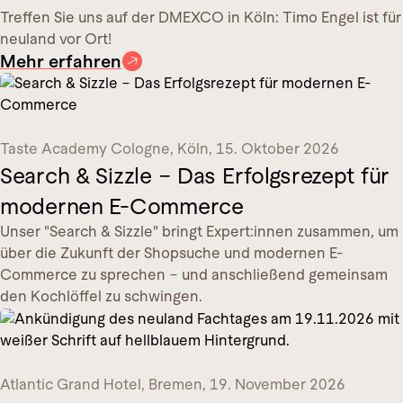
Treffen Sie uns auf der DMEXCO in Köln: Timo Engel ist für
neuland vor Ort!
Mehr erfahren
Taste Academy Cologne
, Köln
,
15. Oktober 2026
Search & Sizzle – Das Erfolgsrezept für
modernen E-Commerce
Unser "Search & Sizzle" bringt Expert:innen zusammen, um
über die Zukunft der Shopsuche und modernen E-
Commerce zu sprechen – und anschließend gemeinsam
den Kochlöffel zu schwingen.
Atlantic Grand Hotel
, Bremen
,
19. November 2026