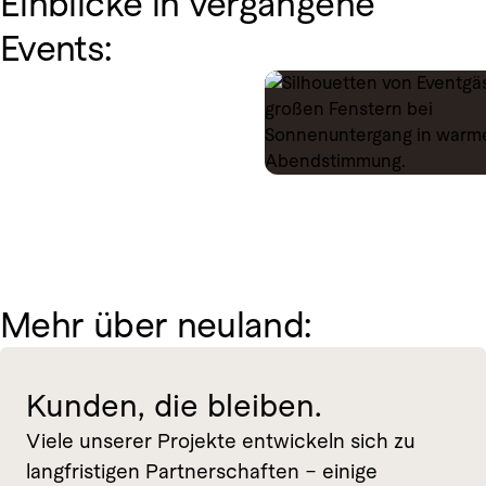
Einblicke in vergangene
Events:
Mehr über neuland:
Kunden, die bleiben.
Viele unserer Projekte entwickeln sich zu
langfristigen Partnerschaften – einige