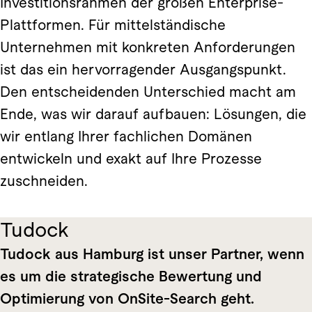
Investitionsrahmen der großen Enterprise-
Plattformen. Für mittelständische
Unternehmen mit konkreten Anforderungen
ist das ein hervorragender Ausgangspunkt.
Den entscheidenden Unterschied macht am
Ende, was wir darauf aufbauen: Lösungen, die
wir entlang Ihrer fachlichen Domänen
entwickeln und exakt auf Ihre Prozesse
zuschneiden.
Tudock
Tudock aus Hamburg ist unser Partner, wenn
es um die strategische Bewertung und
Optimierung von OnSite-Search geht.