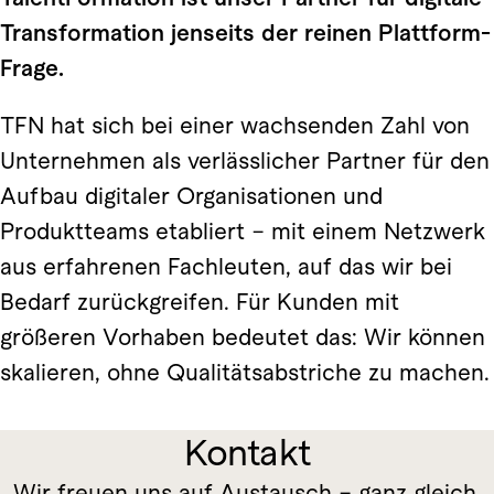
Transformation jenseits der reinen Plattform-
Frage.
TFN hat sich bei einer wachsenden Zahl von
Unternehmen als verlässlicher Partner für den
Aufbau digitaler Organisationen und
Produktteams etabliert – mit einem Netzwerk
aus erfahrenen Fachleuten, auf das wir bei
Bedarf zurückgreifen. Für Kunden mit
größeren Vorhaben bedeutet das: Wir können
skalieren, ohne Qualitätsabstriche zu machen.
Kontakt
Wir freuen uns auf Austausch – ganz gleich,