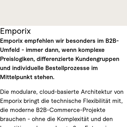
Emporix
Emporix empfehlen wir besonders im B2B-
Umfeld - immer dann, wenn komplexe
Preislogiken, differenzierte Kundengruppen
und individuelle Bestellprozesse im
Mittelpunkt stehen.
Die modulare, cloud-basierte Architektur von
Emporix bringt die technische Flexibilität mit,
die moderne B2B-Commerce-Projekte
brauchen - ohne die Komplexität und den