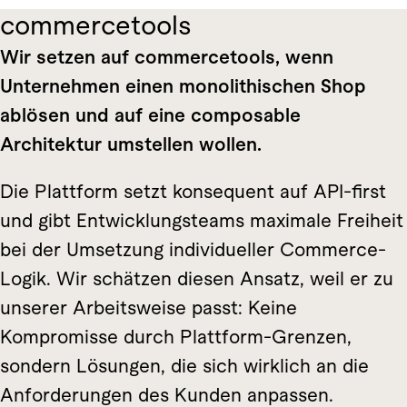
commercetools
Wir setzen auf commercetools, wenn
Unternehmen einen monolithischen Shop
ablösen und auf eine composable
Architektur umstellen wollen.
Die Plattform setzt konsequent auf API-first
und gibt Entwicklungsteams maximale Freiheit
bei der Umsetzung individueller Commerce-
Logik. Wir schätzen diesen Ansatz, weil er zu
unserer Arbeitsweise passt: Keine
Kompromisse durch Plattform-Grenzen,
sondern Lösungen, die sich wirklich an die
Anforderungen des Kunden anpassen.