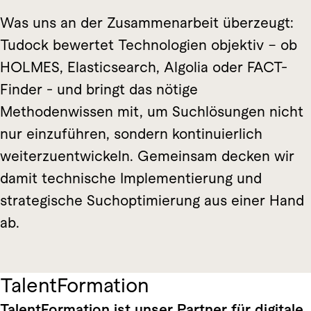
Was uns an der Zusammenarbeit überzeugt:
Tudock bewertet Technologien objektiv – ob
HOLMES, Elasticsearch, Algolia oder FACT-
Finder - und bringt das nötige
Methodenwissen mit, um Suchlösungen nicht
nur einzuführen, sondern kontinuierlich
weiterzuentwickeln. Gemeinsam decken wir
damit technische Implementierung und
strategische Suchoptimierung aus einer Hand
ab.
TalentFormation
TalentFormation ist unser Partner für digitale