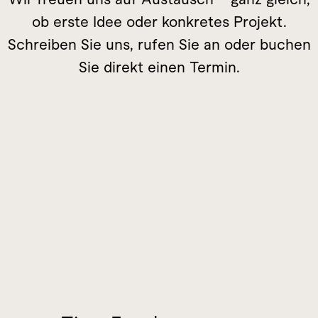
ob erste Idee oder konkretes Projekt.
Schreiben Sie uns, rufen Sie an oder buchen
Sie direkt einen Termin.