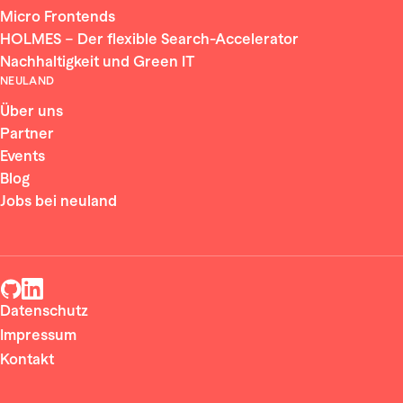
Micro Frontends
HOLMES – Der flexible Search-Accelerator
Nachhaltigkeit und Green IT
NEULAND
Über uns
Partner
Events
Blog
Jobs bei neuland
Datenschutz
Impressum
Kontakt