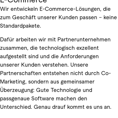
Wir entwickeln E-Commerce-Lösungen, die
zum Geschäft unserer Kunden passen – keine
Standardpakete.
Dafür arbeiten wir mit Partnerunternehmen
zusammen, die technologisch exzellent
aufgestellt sind und die Anforderungen
unserer Kunden verstehen. Unsere
Partnerschaften entstehen nicht durch Co-
Marketing, sondern aus gemeinsamer
Überzeugung: Gute Technologie und
passgenaue Software machen den
Unterschied. Genau drauf kommt es uns an.